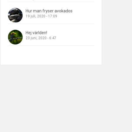
Hur man fryser avokados
19 juli, 2020 - 17:09
Hej världen!
23 juni, 2020 - 6:47