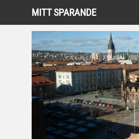
MITT SPARANDE