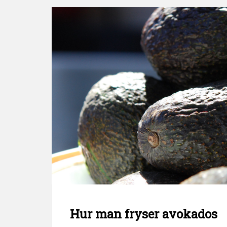
Hur man fryser avokados