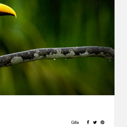
Gilla