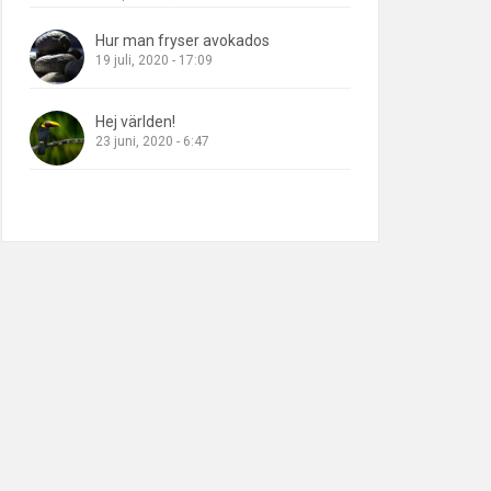
Hur man fryser avokados
19 juli, 2020 - 17:09
Hej världen!
23 juni, 2020 - 6:47