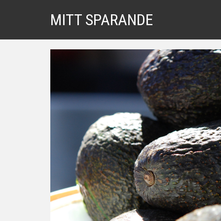
MITT SPARANDE